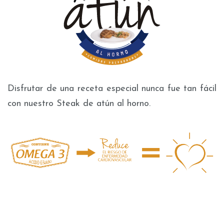
Disfrutar de una receta especial nunca fue tan fácil
con nuestro Steak de atún al horno.