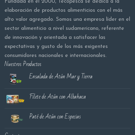
Fundada en el 2000, Tecopesca se dedica a la
elaboración de productos alimenticios con el más
alto valor agregado. Somos una empresa líder en el
sector alimenticio a nivel sudamericano, referente
de innovación y orientada a satisfacer las
expectativas y gusto de los más exigentes
consumidores nacionales e internacionales.
Nuestros Productos
Ensalada de Atún Mar y Tierra
Filete de Atún con Albahaca
Paté de Atún con Especias