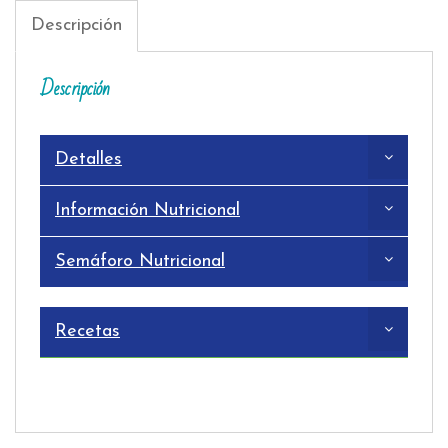
Descripción
Descripción
Detalles
Información Nutricional
Semáforo Nutricional
Recetas