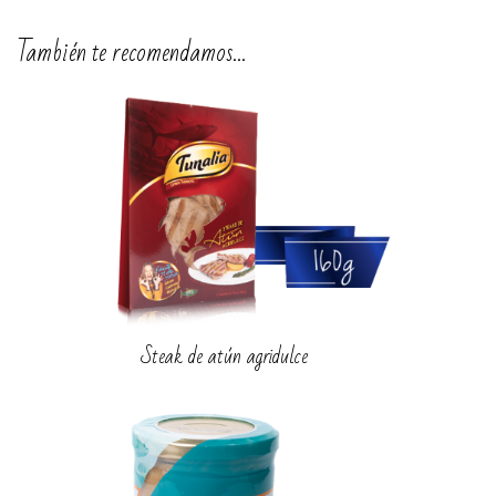
También te recomendamos…
Steak de atún agridulce