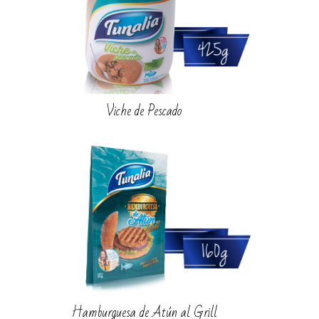
Viche de Pescado
Hamburguesa de Atún al Grill