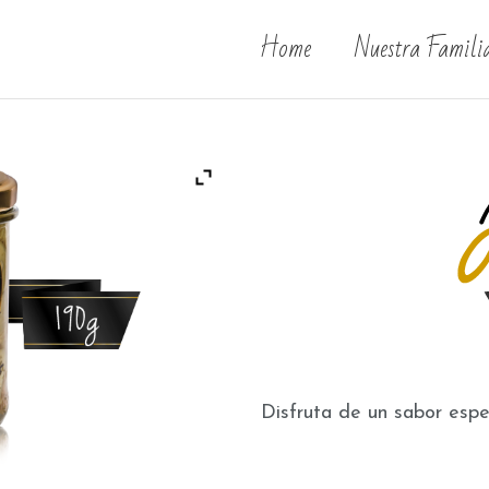
Home
Nuestra Famili
Disfruta de un sabor espe