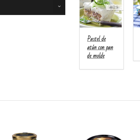
Pastel de
atún con pan
de molde