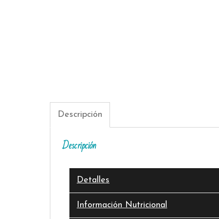
Descripción
Descripción
Detalles
Información Nutricional