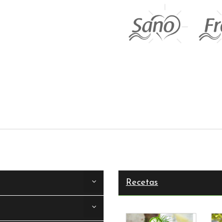
Recetas