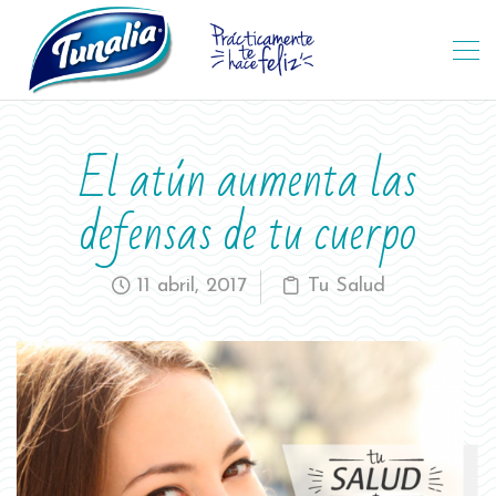
El atún aumenta las
defensas de tu cuerpo
11 abril, 2017
Tu Salud