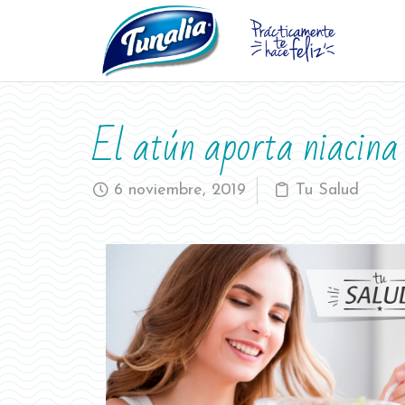
El atún aporta niacina
6 noviembre, 2019
Tu Salud