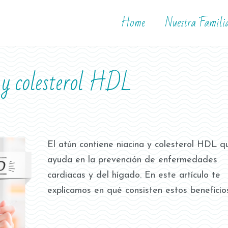
Home
Nuestra Famili
 y colesterol HDL
El atún contiene niacina y colesterol HDL q
ayuda en la prevención de enfermedades
cardiacas y del hígado. En este artículo te
explicamos en qué consisten estos beneficios