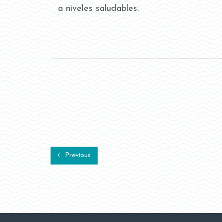
a niveles saludables.
Previous