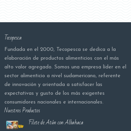
Tecopesca
Fundada en el 2000, Tecopesca se dedica a la
elaboración de productos alimenticios con el más
alto valor agregado. Somos una empresa líder en el
sector alimenticio a nivel sudamericano, referente
de innovación y orientada a satisfacer las
expectativas y gusto de los más exigentes
consumidores nacionales e internacionales.
Nuestros Productos
Filete de Atún con Albahaca