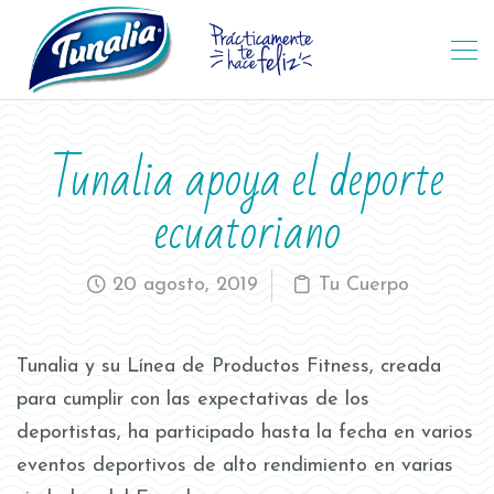
Tunalia apoya el deporte
ecuatoriano
20 agosto, 2019
Tu Cuerpo
Tunalia y su Línea de Productos Fitness, creada
para cumplir con las expectativas de los
deportistas, ha participado hasta la fecha en varios
eventos deportivos de alto rendimiento en varias