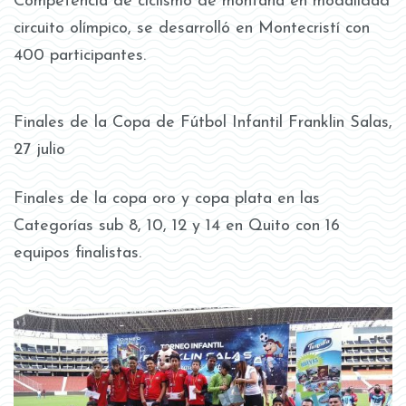
Competencia de ciclismo de montaña en modalidad
circuito olímpico, se desarrolló en Montecristí con
400 participantes.
Finales de la Copa de Fútbol Infantil Franklin Salas,
27 julio
Finales de la copa oro y copa plata en las
Categorías sub 8, 10, 12 y 14 en Quito con 16
equipos finalistas.