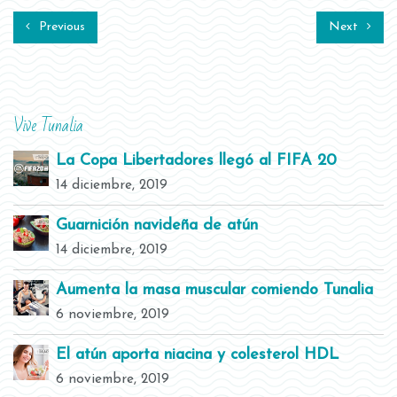
Previous
Next
Vive Tunalia
La Copa Libertadores llegó al FIFA 20
14 diciembre, 2019
Guarnición navideña de atún
14 diciembre, 2019
Aumenta la masa muscular comiendo Tunalia
6 noviembre, 2019
El atún aporta niacina y colesterol HDL
6 noviembre, 2019