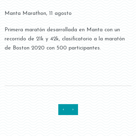
Manta Marathon, 11 agosto
Primera maratón desarrollada en Manta con un
recorrido de 21k y 42k, clasificatorio a la maratón
de Boston 2020 con 500 participantes.
‹
›