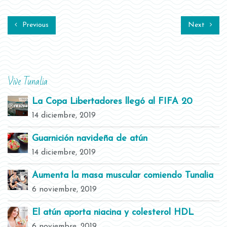
Previous
Next
Vive Tunalia
La Copa Libertadores llegó al FIFA 20
14 diciembre, 2019
Guarnición navideña de atún
14 diciembre, 2019
Aumenta la masa muscular comiendo Tunalia
6 noviembre, 2019
El atún aporta niacina y colesterol HDL
6 noviembre, 2019