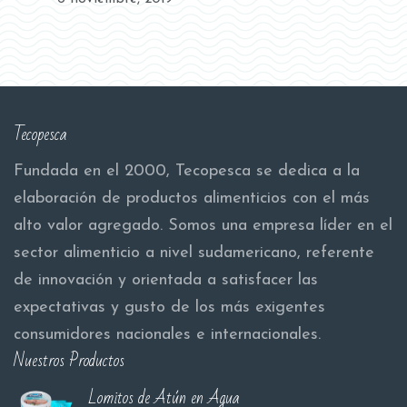
Tecopesca
Fundada en el 2000, Tecopesca se dedica a la
elaboración de productos alimenticios con el más
alto valor agregado. Somos una empresa líder en el
sector alimenticio a nivel sudamericano, referente
de innovación y orientada a satisfacer las
expectativas y gusto de los más exigentes
consumidores nacionales e internacionales.
Nuestros Productos
Lomitos de Atún en Agua