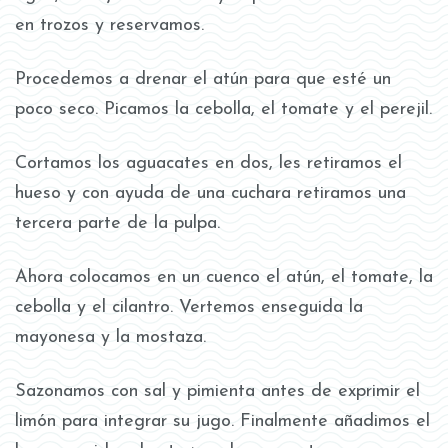
en trozos y reservamos.
Procedemos a drenar el atún para que esté un
poco seco. Picamos la cebolla, el tomate y el perejil.
Cortamos los aguacates en dos, les retiramos el
hueso y con ayuda de una cuchara retiramos una
tercera parte de la pulpa.
Ahora colocamos en un cuenco el atún, el tomate, la
cebolla y el cilantro. Vertemos enseguida la
mayonesa y la mostaza.
Sazonamos con sal y pimienta antes de exprimir el
limón para integrar su jugo. Finalmente añadimos el