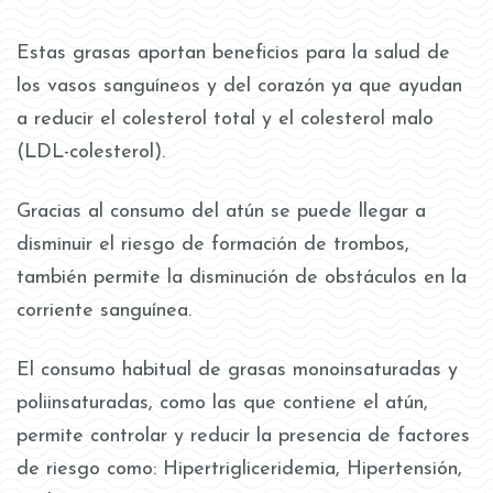
Estas grasas aportan beneficios para la salud de
los vasos sanguíneos y del corazón ya que ayudan
a reducir el colesterol total y el colesterol malo
(LDL-colesterol).
Gracias al consumo del atún se puede llegar a
disminuir el riesgo de formación de trombos,
también permite la disminución de obstáculos en la
corriente sanguínea.
El consumo habitual de grasas monoinsaturadas y
poliinsaturadas, como las que contiene el atún,
permite controlar y reducir la presencia de factores
de riesgo como: Hipertrigliceridemia, Hipertensión,