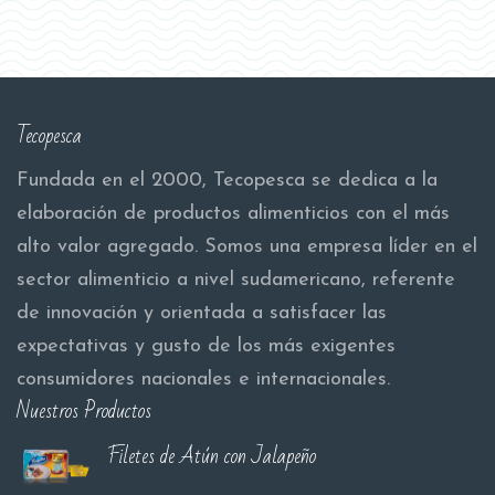
Tecopesca
Fundada en el 2000, Tecopesca se dedica a la
elaboración de productos alimenticios con el más
alto valor agregado. Somos una empresa líder en el
sector alimenticio a nivel sudamericano, referente
de innovación y orientada a satisfacer las
expectativas y gusto de los más exigentes
consumidores nacionales e internacionales.
Nuestros Productos
Filetes de Atún con Jalapeño