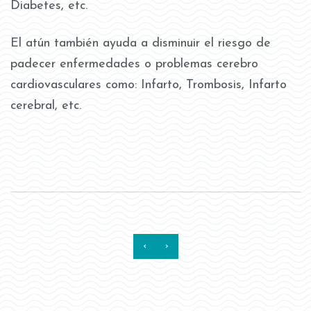
Diabetes, etc.
El atún también ayuda a disminuir el riesgo de
padecer enfermedades o problemas cerebro
cardiovasculares como: Infarto, Trombosis, Infarto
cerebral, etc.
‹
›