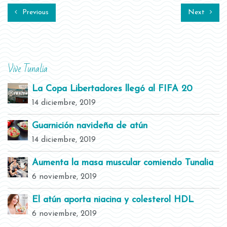
Previous
Next
Vive Tunalia
La Copa Libertadores llegó al FIFA 20
14 diciembre, 2019
Guarnición navideña de atún
14 diciembre, 2019
Aumenta la masa muscular comiendo Tunalia
6 noviembre, 2019
El atún aporta niacina y colesterol HDL
6 noviembre, 2019