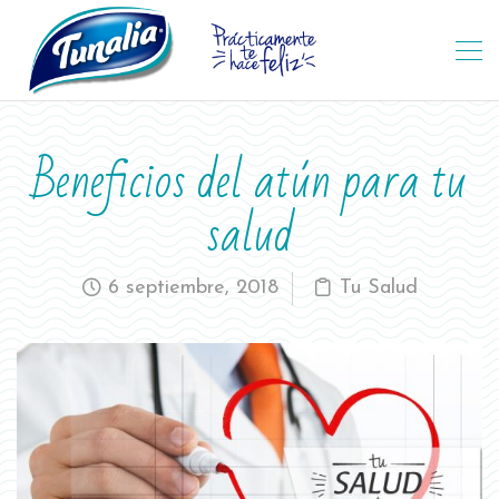
Beneficios del atún para tu
salud
6 septiembre, 2018
Tu Salud