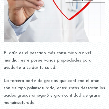
El atún es el pescado más consumido a nivel
mundial, este posee varias propiedades para
ayudarte a cuidar tu salud.
La tercera parte de gracias que contiene el atún
son de tipo poliinsaturado, entre estas destacan los
ácidos grasos omega-3 y gran cantidad de grasa
monoinsaturada.